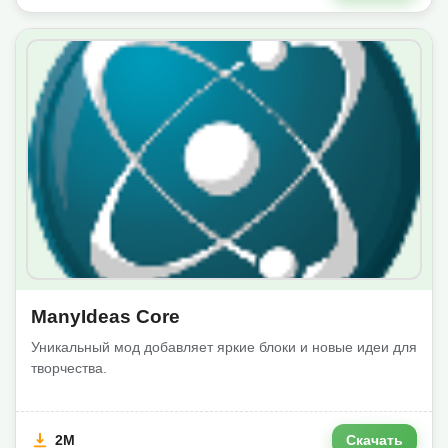
ManyIdeas Core
Уникальный мод добавляет яркие блоки и новые идеи для
творчества.
2M
Скачать