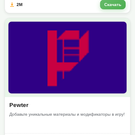
2M
Скачать
Pewter
Добавьте уникальные материалы и модификаторы в игру!