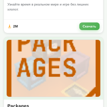
Узнайте время в реальном мире и игре без лишних
хлопот.
2M
Скачать
Packages