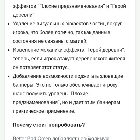
эффектов "Плохие предзнаменования" и "Герой
деревни".
Удаление визуальных эффектов частиц вокруг
игрока, что более логично, так как данные
состояния не связаны с магией.
Изменение механики эффекта "Герой деревни":
теперь, если игрок атакует деревенского жителя,
он потеряет этот статус.
Добавление возможности поджигать зловещие
баннеры. Это не только обеспечивает игроку
шанс получить уровень "Плохие
предзнаменования", но и дает этим баннерам
практическое применение.
Почему стоит попробовать?
Better Bad Omen добавляет необходимую