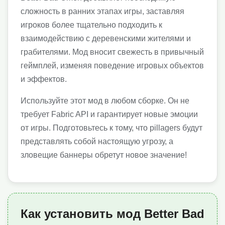
сложность в ранних этапах игры, заставляя
игроков более тщательно подходить к
взаимодействию с деревенскими жителями и
грабителями. Мод вносит свежесть в привычный
геймплей, изменяя поведение игровых объектов
и эффектов.
Используйте этот мод в любом сборке. Он не
требует Fabric API и гарантирует новые эмоции
от игры. Подготовьтесь к тому, что pillagers будут
представлять собой настоящую угрозу, а
зловещие баннеры обретут новое значение!
Как установить мод Better Bad