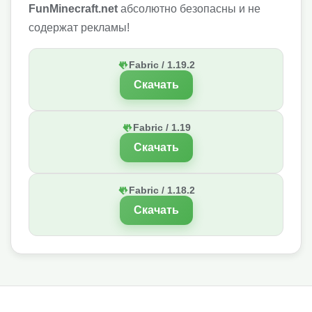
FunMinecraft.net
абсолютно безопасны и не
содержат рекламы!
Fabric / 1.19.2
Скачать
Fabric / 1.19
Скачать
Fabric / 1.18.2
Скачать