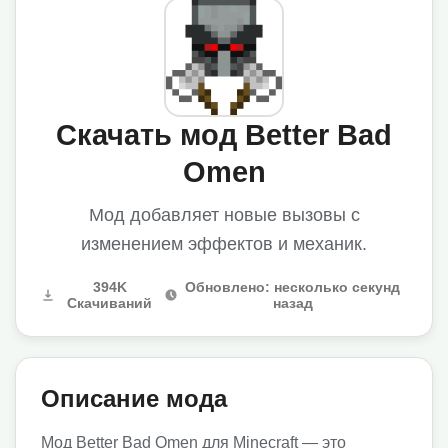
Скачать мод Better Bad
Omen
Мод добавляет новые вызовы с
изменением эффектов и механик.
394K
Обновлено: несколько секунд
Скачиваний
назад
Описание мода
Мод Better Bad Omen для Minecraft — это