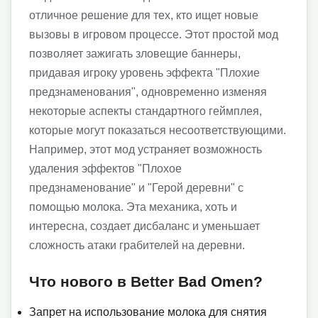
отличное решение для тех, кто ищет новые
вызовы в игровом процессе. Этот простой мод
позволяет зажигать зловещие баннеры,
придавая игроку уровень эффекта "Плохие
предзнаменования", одновременно изменяя
некоторые аспекты стандартного геймплея,
которые могут показаться несоответствующими.
Например, этот мод устраняет возможность
удаления эффектов "Плохое
предзнаменование" и "Герой деревни" с
помощью молока. Эта механика, хоть и
интересна, создает дисбаланс и уменьшает
сложность атаки грабителей на деревни.
Что нового в Better Bad Omen?
Запрет на использование молока для снятия