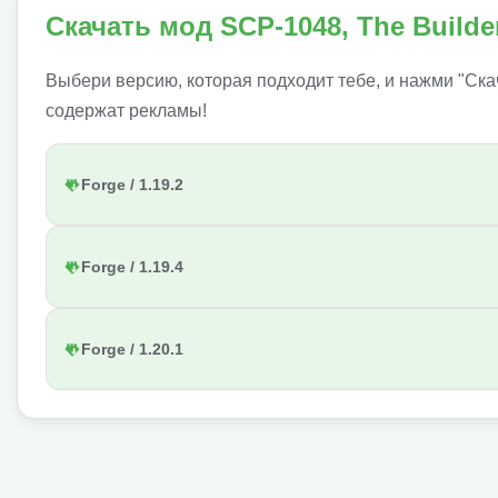
Скачать мод SCP-1048, The Builde
Выбери версию, которая подходит тебе, и нажми "Ска
содержат рекламы!
Forge / 1.19.2
Forge / 1.19.4
Forge / 1.20.1