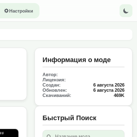
Настройки
Информация о моде
Автор:
Лицензия:
Создан:
6 августа 2026
Обновлен:
6 августа 2026
Скачиваний:
469K
Быстрый Поиск