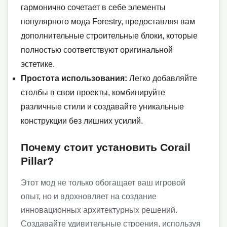
гармонично сочетает в себе элементы
популярного мода Forestry, предоставляя вам
дополнительные строительные блоки, которые
полностью соответствуют оригинальной
эстетике.
Простота использования:
Легко добавляйте
столбы в свои проекты, комбинируйте
различные стили и создавайте уникальные
конструкции без лишних усилий.
Почему стоит установить Corail
Pillar?
Этот мод не только обогащает ваш игровой
опыт, но и вдохновляет на создание
инновационных архитектурных решений.
Создавайте удивительные строения, используя