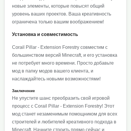
новые элементы, которые повысят общий
уровень ваших проектов. Ваша креативность
ограничена только вашим воображением!
Установка и совместимость
Corail Pillar - Extension Forestry совместим с
большинством версий Minecraft, и его установка
не потребует много времени. Просто добавьте
мод в папку модов вашего клиента, и
наслаждайтесь новыми возможностями!
Заключение
Не упустите шанс преобразить свой игровой
процесс с Corail Pillar - Extension Forestry! Этот
мод станет незаменимым помощником для всех
строителей и любителей креативного подхода в
Minecraft. Начните строить прямо сейчас и