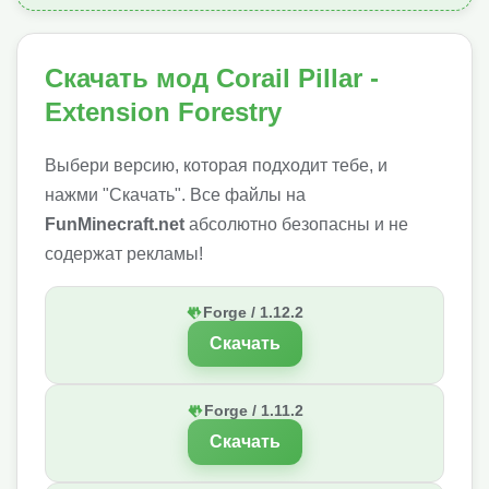
Скачать мод Corail Pillar -
Extension Forestry
Выбери версию, которая подходит тебе, и
нажми "Скачать". Все файлы на
FunMinecraft.net
абсолютно безопасны и не
содержат рекламы!
Forge / 1.12.2
Скачать
Forge / 1.11.2
Скачать