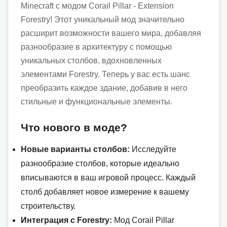
Minecraft с модом Corail Pillar - Extension
Forestry! Этот уникальный мод значительно
расширит возможности вашего мира, добавляя
разнообразие в архитектуру с помощью
уникальных столбов, вдохновленных
элементами Forestry. Теперь у вас есть шанс
преобразить каждое здание, добавив в него
стильные и функциональные элементы.
Что нового в моде?
Новые варианты столбов:
Исследуйте
разнообразие столбов, которые идеально
вписываются в ваш игровой процесс. Каждый
столб добавляет новое измерение к вашему
строительству.
Интеграция с Forestry:
Мод Corail Pillar