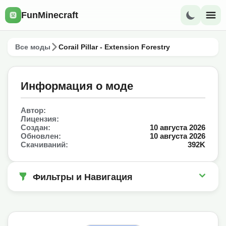
FunMinecraft
Все моды
Corail Pillar - Extension Forestry
Информация о моде
Автор:
Лицензия:
Создан:
10 августа 2026
Обновлен:
10 августа 2026
Скачиваний:
392K
Фильтры и Навигация