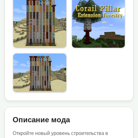
Описание мода
Откройте новый уровень строительства в