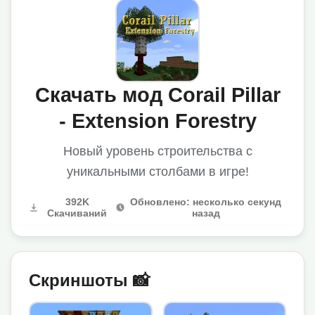
Скачать мод Corail Pillar
- Extension Forestry
Новый уровень строительства с
уникальными столбами в игре!
392K
Обновлено: несколько секунд
Скачиваний
назад
Скриншоты 📸