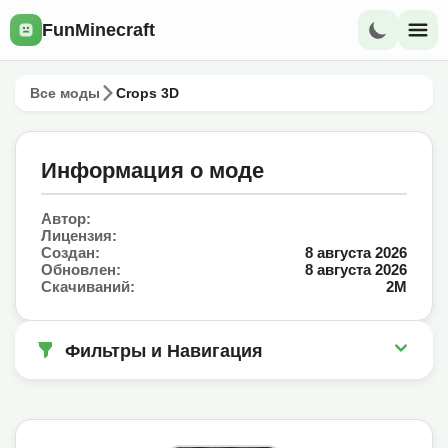
FunMinecraft
Все моды
Crops 3D
Информация о моде
Автор:
Лицензия:
Создан:
8 августа 2026
Обновлен:
8 августа 2026
Скачиваний:
2M
Фильтры и Навигация