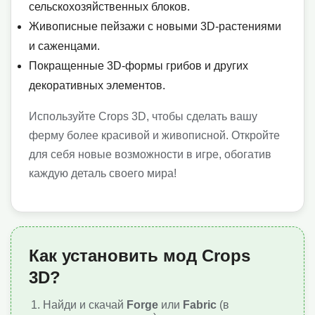
сельскохозяйственных блоков.
Живописные пейзажи с новыми 3D-растениями
и саженцами.
Покращенные 3D-формы грибов и других
декоративных элементов.
Используйте Crops 3D, чтобы сделать вашу
ферму более красивой и живописной. Откройте
для себя новые возможности в игре, обогатив
каждую деталь своего мира!
Как установить мод Crops
3D?
Найди и скачай
Forge
или
Fabric
(в