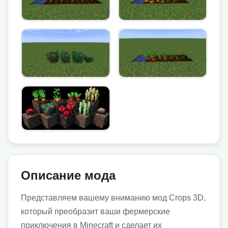
Описание мода
Представляем вашему вниманию мод Crops 3D,
который преобразит ваши фермерские
приключения в Minecraft и сделает их