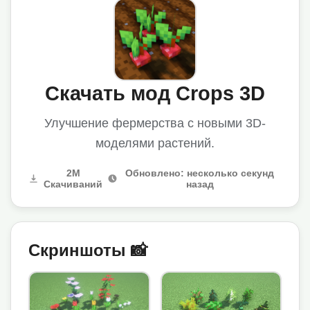
Скачать мод Crops 3D
Улучшение фермерства с новыми 3D-
моделями растений.
2M
Обновлено: несколько секунд
Скачиваний
назад
Скриншоты 📸