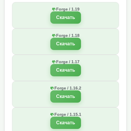
Forge / 1.19
Скачать
Forge / 1.18
Скачать
Forge / 1.17
Скачать
Forge / 1.16.2
Скачать
Forge / 1.15.1
Скачать