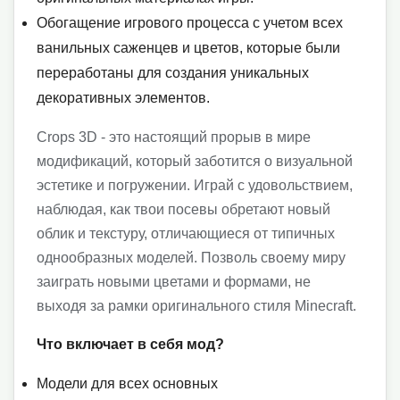
Обогащение игрового процесса с учетом всех
ванильных саженцев и цветов, которые были
переработаны для создания уникальных
декоративных элементов.
Crops 3D - это настоящий прорыв в мире
модификаций, который заботится о визуальной
эстетике и погружении. Играй с удовольствием,
наблюдая, как твои посевы обретают новый
облик и текстуру, отличающиеся от типичных
однообразных моделей. Позволь своему миру
заиграть новыми цветами и формами, не
выходя за рамки оригинального стиля Minecraft.
Что включает в себя мод?
Модели для всех основных