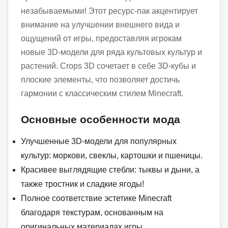
незабываемыми! Этот ресурс-пак акцентирует
внимание на улучшении внешнего вида и
ощущений от игры, предоставляя игрокам
новые 3D-модели для ряда культовых культур и
растений. Crops 3D сочетает в себе 3D-кубы и
плоские элементы, что позволяет достичь
гармонии с классическим стилем Minecraft.
Основные особенности мода
Улучшенные 3D-модели для популярных
культур: моркови, свеклы, картошки и пшеницы.
Красивее выглядящие стебли: тыквы и дыни, а
также тростник и сладкие ягоды!
Полное соответствие эстетике Minecraft
благодаря текстурам, основанным на
оригинальных материалах игры.