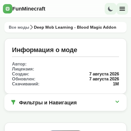
FunMinecraft
Все моды
Deep Mob Learning - Blood Magic Addon
Информация о моде
Автор:
Лицензия:
Создан:
7 августа 2026
Обновлен:
7 августа 2026
Скачиваний:
1M
Фильтры и Навигация