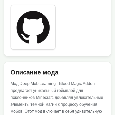
Описание мода
Мод Deep Mob Learning - Blood Magic Addon
предлагает уникальный геймплей для
поклонников Minecraft, добавляя увлекательные
элементы темной магии к процессу обучения
мобов. Этот мод включает в себя удивительную