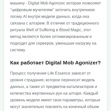
машину - Digital Mob Agonizer, которая позволяет
"цифровым мучителям" заточить внутреннюю
логику AI внутри модели данных, когда она
связана с алтарем. В отличие от традиционного
ритуала Well of Suffering в Blood Magic, этот
метод является более оптимизированным и
подходит для серверов, уменьшая нагрузку на
систему.
Как работает Digital Mob Agonizer?
Процесс получения Life Essence зависит от
уровня страдания, которое переносит модель
данных, а также от предметов-катализаторов и
количества жертвенных рун на алтаре. Каждый
уровень модели имеет свои параметры, которые
могут значительно повлиять на конечный объем