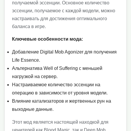
получаемой эссенции. Основное количество
эссенции, получаемое с каждой модели, можно
настраивать для достижения оптимального
баланса в игре.
Ключевые особенности мода:
Добавление Digital Mob Agonizer для получения
Life Essence.
Альтернатива Well of Suffering с меньшей
нагрузкой на сервер.
Настраиваемое количество эссенции на
операцию в зависимости от уровня модели.
Влияние катализаторов и жертвенных рун на
выходные данные.
Этот мод является настоящей находкой для
ценителей как Blood Magic, так и Deep Mob