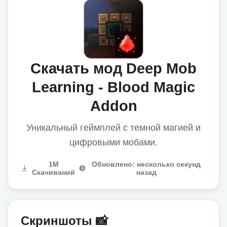
Скачать мод Deep Mob
Learning - Blood Magic
Addon
Уникальный геймплей с темной магией и
цифровыми мобами.
1M
Обновлено: несколько секунд
Скачиваний
назад
Скриншоты 📸