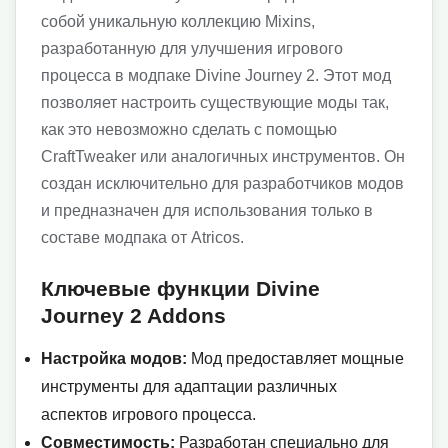
собой уникальную коллекцию Mixins,
разработанную для улучшения игрового
процесса в модпаке Divine Journey 2. Этот мод
позволяет настроить существующие моды так,
как это невозможно сделать с помощью
CraftTweaker или аналогичных инструментов. Он
создан исключительно для разработчиков модов
и предназначен для использования только в
составе модпака от Atricos.
Ключевые функции Divine
Journey 2 Addons
Настройка модов:
Мод предоставляет мощные
инструменты для адаптации различных
аспектов игрового процесса.
Совместимость:
Разработан специально для