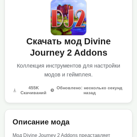
Скачать мод Divine
Journey 2 Addons
Коллекция инструментов для настройки
модов и геймплея.
455K
Обновлено: несколько секунд
Скачиваний
назад
Описание мода
Мод Divine Journey 2 Addons представляет