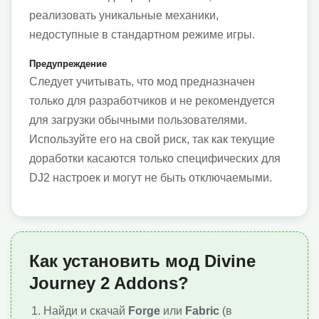
реализовать уникальные механики,
недоступные в стандартном режиме игры.
Предупреждение
Следует учитывать, что мод предназначен
только для разработчиков и не рекомендуется
для загрузки обычными пользователями.
Используйте его на свой риск, так как текущие
доработки касаются только специфических для
DJ2 настроек и могут не быть отключаемыми.
Как установить мод Divine
Journey 2 Addons?
Найди и скачай
Forge
или
Fabric
(в