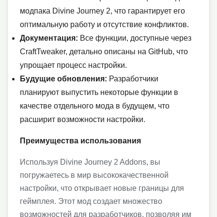
модпака Divine Journey 2, что гарантирует его
оптимальную работу и отсутствие конфликтов.
Документация:
Все функции, доступные через
CraftTweaker, детально описаны на GitHub, что
упрощает процесс настройки.
Будущие обновления:
Разработчики
планируют выпустить некоторые функции в
качестве отдельного мода в будущем, что
расширит возможности настройки.
Преимущества использования
Используя Divine Journey 2 Addons, вы
погружаетесь в мир высококачественной
настройки, что открывает новые границы для
геймплея. Этот мод создает множество
возможностей для разработчиков, позволяя им