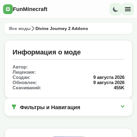
FunMinecraft
Все моды
Divine Journey 2 Addons
Информация о моде
Автор:
Лицензия:
Создан:
9 августа 2026
Обновлен:
9 августа 2026
Скачиваний:
455K
Фильтры и Навигация