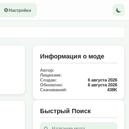
Настройки
Информация о моде
Автор:
Лицензия:
Создан:
6 августа 2026
Обновлен:
6 августа 2026
Скачиваний:
438K
Быстрый Поиск