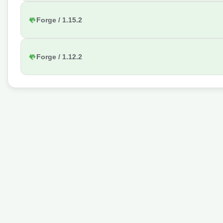
Forge / 1.15.2
Forge / 1.12.2