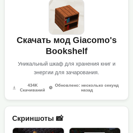
Скачать мод Giacomo's
Bookshelf
Уникальный шкаф для хранения книг и
энергии для зачарования.
434K
Обновлено: несколько секунд
Скачиваний
назад
Скриншоты 📸