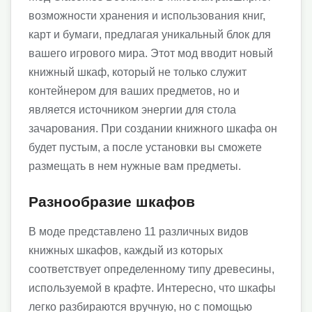
возможности хранения и использования книг,
карт и бумаги, предлагая уникальный блок для
вашего игрового мира. Этот мод вводит новый
книжный шкаф, который не только служит
контейнером для ваших предметов, но и
является источником энергии для стола
зачарования. При создании книжного шкафа он
будет пустым, а после установки вы сможете
размещать в нем нужные вам предметы.
Разнообразие шкафов
В моде представлено 11 различных видов
книжных шкафов, каждый из которых
соответствует определенному типу древесины,
используемой в крафте. Интересно, что шкафы
легко разбираются вручную, но с помощью