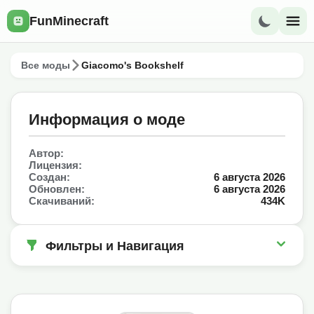
FunMinecraft
Все моды
Giacomo's Bookshelf
Информация о моде
Автор:
Лицензия:
Создан:
6 августа 2026
Обновлен:
6 августа 2026
Скачиваний:
434K
Фильтры и Навигация