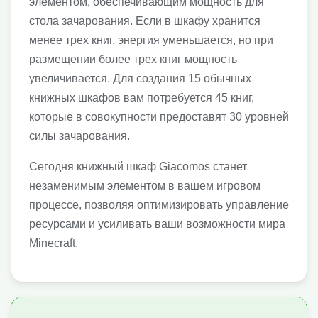
элементом, обеспечивающим мощность для
стола зачарования. Если в шкафу хранится
менее трех книг, энергия уменьшается, но при
размещении более трех книг мощность
увеличивается. Для создания 15 обычных
книжных шкафов вам потребуется 45 книг,
которые в совокупности предоставят 30 уровней
силы зачарования.
Сегодня книжный шкаф Giacomos станет
незаменимым элементом в вашем игровом
процессе, позволяя оптимизировать управление
ресурсами и усиливать ваши возможности мира
Minecraft.