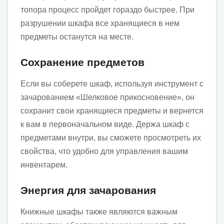
топора процесс пройдет гораздо быстрее. При
разрушении шкафа все хранящиеся в нем
предметы останутся на месте.
Сохранение предметов
Если вы соберете шкаф, используя инструмент с
зачарованием «Шелковое прикосновение», он
сохранит свои хранящиеся предметы и вернется
к вам в первоначальном виде. Держа шкаф с
предметами внутри, вы сможете просмотреть их
свойства, что удобно для управления вашим
инвентарем.
Энергия для зачарования
Книжные шкафы также являются важным