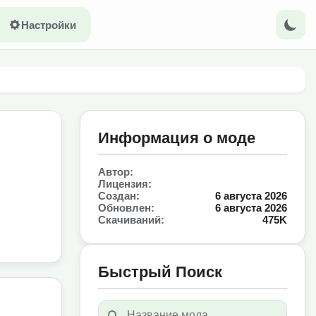
Настройки
Информация о моде
Автор:
Лицензия:
Создан:
6 августа 2026
Обновлен:
6 августа 2026
Скачиваний:
475K
Быстрый Поиск