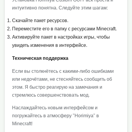
интуитивно понятна. Следуйте этим шагам:
Скачайте пакет ресурсов.
Переместите его в папку с ресурсами Minecraft.
Активируйте пакет в настройках игры, чтобы
увидеть изменения в интерфейсе.
Техническая поддержка
Если вы столкнётесь с какими-либо ошибками
или недочётами, не стесняйтесь сообщить об
этом. Я быстро реагирую на замечания и
стремлюсь совершенствовать мод.
Наслаждайтесь новым интерфейсом и
погружайтесь в атмосферу "Horimiya" в
Minecraft!