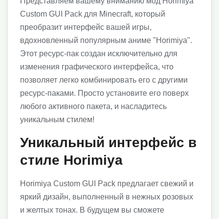
Представляем вашему вниманию мод Horimiya
Custom GUI Pack для Minecraft, который
преобразит интерфейс вашей игры,
вдохновленный популярным аниме "Horimiya".
Этот ресурс-пак создан исключительно для
изменения графического интерфейса, что
позволяет легко комбинировать его с другими
ресурс-паками. Просто установите его поверх
любого активного пакета, и насладитесь
уникальным стилем!
Уникальный интерфейс в
стиле Horimiya
Horimiya Custom GUI Pack предлагает свежий и
яркий дизайн, выполненный в нежных розовых
и желтых тонах. В будущем вы сможете