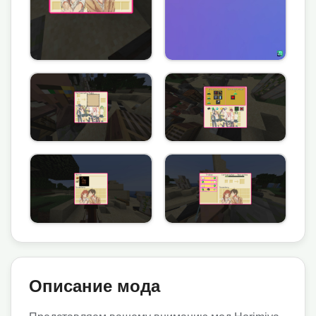
Описание мода