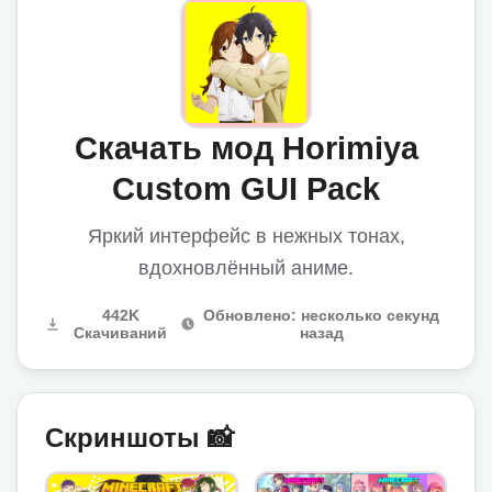
Скачать мод Horimiya
Custom GUI Pack
Яркий интерфейс в нежных тонах,
вдохновлённый аниме.
442K
Обновлено: несколько секунд
Скачиваний
назад
Скриншоты 📸