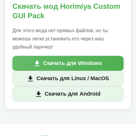
Скачать мод Horimiya Custom
GUI Pack
Для этого мода нет прямых файлов, но ты
можешь легко установить его через наш
удобный лаунчер!
Скачать для Windows
Скачать для Linux / MacOS
Скачать для Android