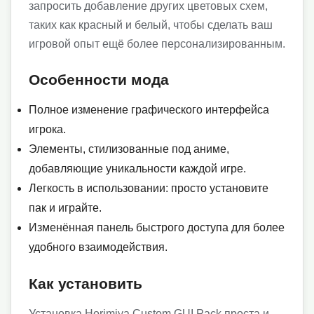
запросить добавление других цветовых схем,
таких как красный и белый, чтобы сделать ваш
игровой опыт ещё более персонализированным.
Особенности мода
Полное изменение графического интерфейса
игрока.
Элементы, стилизованные под аниме,
добавляющие уникальности каждой игре.
Легкость в использовании: просто установите
пак и играйте.
Изменённая панель быстрого доступа для более
удобного взаимодействия.
Как установить
Установка Horimiya Custom GUI Pack проста и