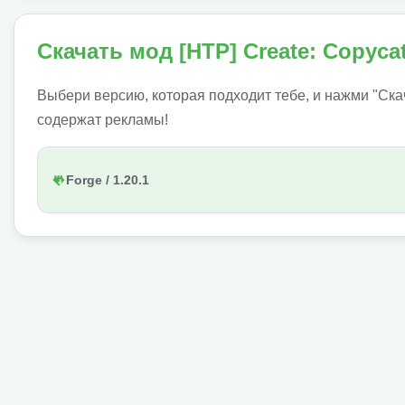
Скачать мод [HTP] Create: Copycat
Выбери версию, которая подходит тебе, и нажми "Ска
содержат рекламы!
Forge / 1.20.1