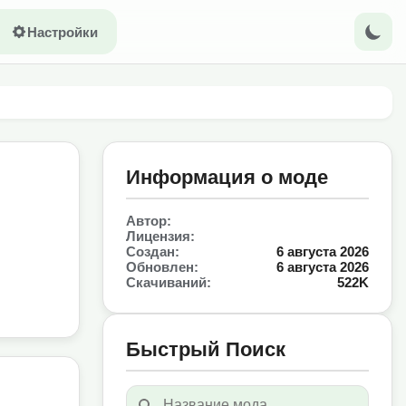
Настройки
Информация о моде
Автор:
Лицензия:
Создан:
6 августа 2026
Обновлен:
6 августа 2026
Скачиваний:
522K
Быстрый Поиск