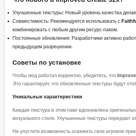
Улучшенные текстуры: Новый уровень качества делает
Совместимость: Рекомендуется использовать с
Faithf
комбинировать с любым другим ресурс-паком.
Постоянные обновления: Разработчики активно работа
предыдущем разрешении.
Советы по установке
Чтобы мод работал корректно, убедитесь, что
Improve
Это гарантирует, что обновленные текстуры будут ото
Уникальные характеристики
Каждая текстура в этом паке вдохновлена оригинальны
визуального стиля. Улучшенные текстуры передают атм
Не упустите возможность освежить свое игровое при