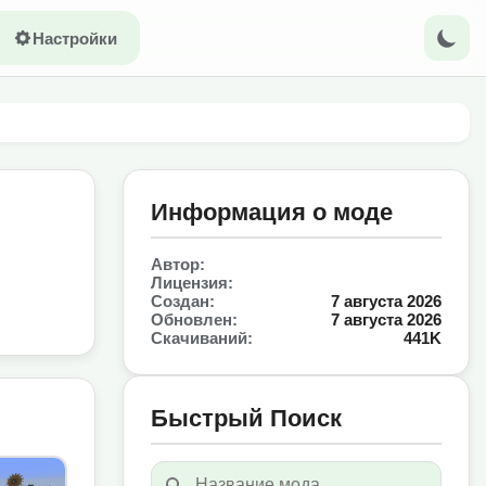
Настройки
Информация о моде
Автор:
Лицензия:
Создан:
7 августа 2026
Обновлен:
7 августа 2026
Скачиваний:
441K
Быстрый Поиск