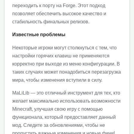
переходить к порту на Forge. Этот подход
позволяет обеспечить высокое качество и
стабильность финальных релизов.
Известные проблемы
Некоторые игроки могут столкнуться с тем, что
настройки горячих клавиш не применяются
корректно при выходе из меню конфигурации. В
таких случаях может понадобиться перезагрузка
мира, чтобы изменения вступили в силу.
MaLiLib — это отличный инструмент для тех, кто
желает максимально использовать возможности
Minecraft, улучшая свою игру с помощью
функционала, который предоставляет данный
мод. Следите за обновлениями, чтобы не
пропустить важные изменения и новые фичи!