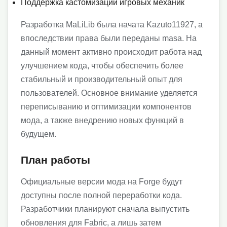
Поддержка кастомизации игровых механик
Разработка MaLiLib была начата Kazuto11927, а
впоследствии права были переданы masa. На
данный момент активно происходит работа над
улучшением кода, чтобы обеспечить более
стабильный и производительный опыт для
пользователей. Основное внимание уделяется
переписыванию и оптимизации компонентов
мода, а также внедрению новых функций в
будущем.
План работы
Официальные версии мода на Forge будут
доступны после полной переработки кода.
Разработчики планируют сначала выпустить
обновления для Fabric, а лишь затем