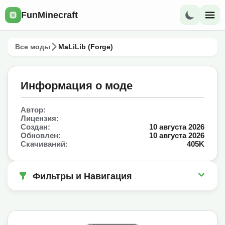
FunMinecraft
Все моды
MaLiLib (Forge)
Информация о моде
Автор:
Лицензия:
Создан:
10 августа 2026
Обновлен:
10 августа 2026
Скачиваний:
405K
Фильтры и Навигация