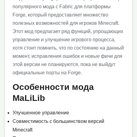
популярного мода с Fabric для платформы
Forge, который предоставляет множество
полезных возможностей для игроков Minecraft.
Этот мод предлагает ряд функций, упрощающих
управление и улучшение игрового процесса,
хотя стоит помнить, что по состоянию на данный
момент, исправления ошибок и новые фичи для
этой версии не планируются, пока не выйдут
официальные порты на Forge.
Особенности мода
MaLiLib
Улучшенное управление
Совместимость с большинством версий
Minecraft