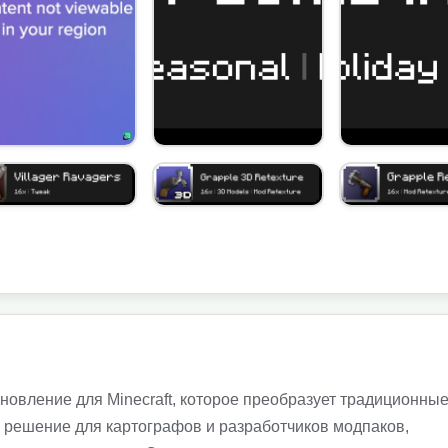
новление для Minecraft, которое преобразует традиционны
 решение для картографов и разработчиков модпаков,