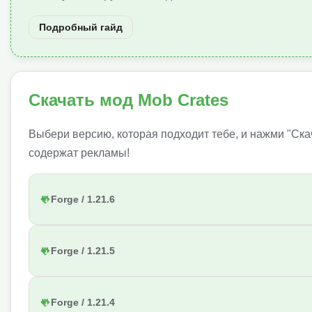
Подробный гайд
Скачать мод Mob Crates
Выбери версию, которая подходит тебе, и нажми "Ска
содержат рекламы!
Forge / 1.21.6
Forge / 1.21.5
Forge / 1.21.4