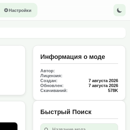
Настройки
Информация о моде
Автор:
Лицензия:
Создан:
7 августа 2026
Обновлен:
7 августа 2026
Скачиваний:
578K
Быстрый Поиск