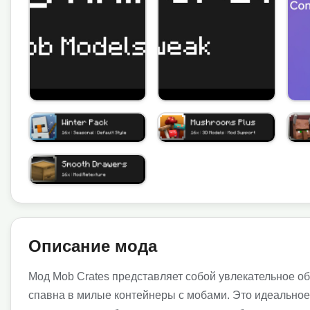
Описание мода
Мод Mob Crates представляет собой увлекательное об
спавна в милые контейнеры с мобами. Это идеальное