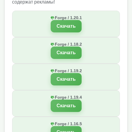
содержат рекламы!
Forge / 1.20.1
Скачать
Forge / 1.18.2
Скачать
Forge / 1.19.2
Скачать
Forge / 1.19.4
Скачать
Forge / 1.16.5