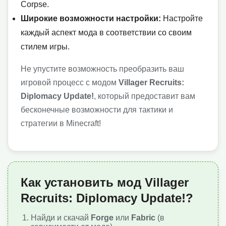
Corpse.
Широкие возможности настройки:
Настройте
каждый аспект мода в соответствии со своим
стилем игры.
Не упустите возможность преобразить ваш
игровой процесс с модом
Villager Recruits:
Diplomacy Update!
, который предоставит вам
бесконечные возможности для тактики и
стратегии в Minecraft!
Как установить мод Villager
Recruits: Diplomacy Update!?
Найди и скачай
Forge
или
Fabric
(в