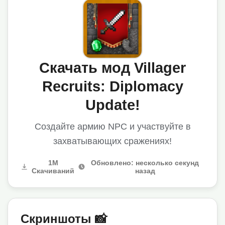
Скачать мод Villager
Recruits: Diplomacy
Update!
Создайте армию NPC и участвуйте в
захватывающих сражениях!
1M
Обновлено: несколько секунд
Скачиваний
назад
Скриншоты 📸