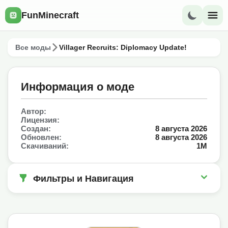
FunMinecraft
Все моды
Villager Recruits: Diplomacy Update!
Информация о моде
Автор:
Лицензия:
Создан:
8 августа 2026
Обновлен:
8 августа 2026
Скачиваний:
1M
Фильтры и Навигация