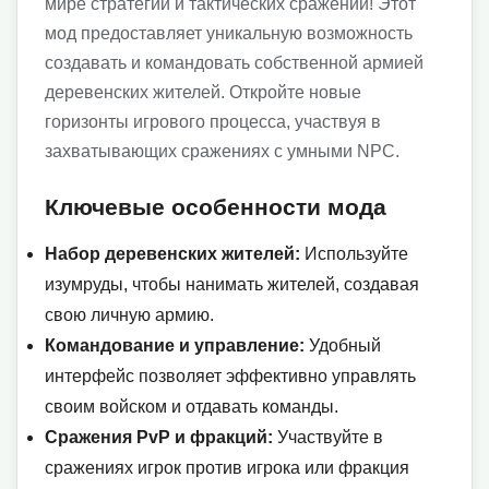
мире стратегий и тактических сражений! Этот
мод предоставляет уникальную возможность
создавать и командовать собственной армией
деревенских жителей. Откройте новые
горизонты игрового процесса, участвуя в
захватывающих сражениях с умными NPC.
Ключевые особенности мода
Набор деревенских жителей:
Используйте
изумруды, чтобы нанимать жителей, создавая
свою личную армию.
Командование и управление:
Удобный
интерфейс позволяет эффективно управлять
своим войском и отдавать команды.
Сражения PvP и фракций:
Участвуйте в
сражениях игрок против игрока или фракция