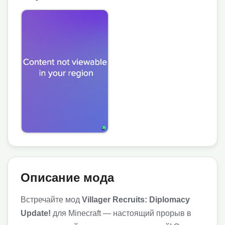
Описание мода
Встречайте мод
Villager Recruits: Diplomacy
Update!
для Minecraft — настоящий прорыв в