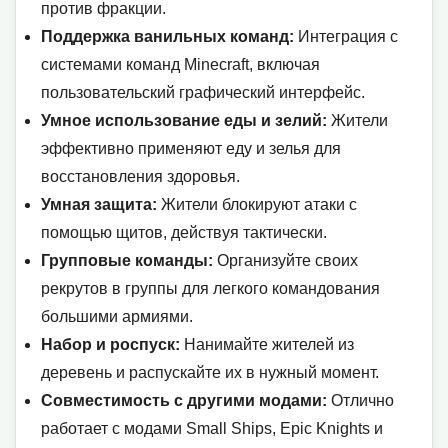
против фракции.
Поддержка ванильных команд:
Интеграция с
системами команд Minecraft, включая
пользовательский графический интерфейс.
Умное использование еды и зелий:
Жители
эффективно применяют еду и зелья для
восстановления здоровья.
Умная защита:
Жители блокируют атаки с
помощью щитов, действуя тактически.
Групповые команды:
Организуйте своих
рекрутов в группы для легкого командования
большими армиями.
Набор и роспуск:
Нанимайте жителей из
деревень и распускайте их в нужный момент.
Совместимость с другими модами:
Отлично
работает с модами Small Ships, Epic Knights и