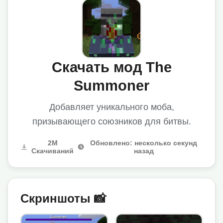
Скачать мод The
Summoner
Добавляет уникального моба,
призывающего союзников для битвы.
2M
Обновлено: несколько секунд
Скачиваний
назад
Скриншоты 📸