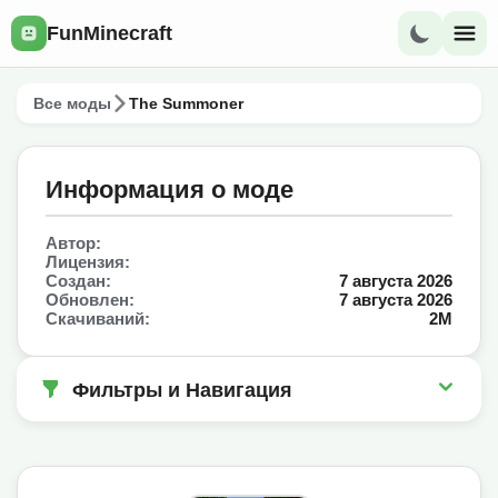
FunMinecraft
Все моды
The Summoner
Информация о моде
Автор:
Лицензия:
Создан:
7 августа 2026
Обновлен:
7 августа 2026
Скачиваний:
2M
Фильтры и Навигация