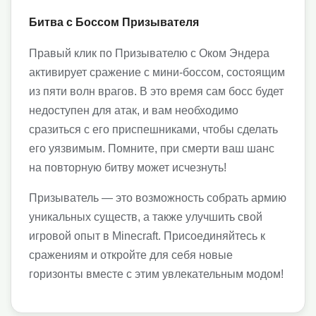
Битва с Боссом Призывателя
Правый клик по Призывателю с Оком Эндера
активирует сражение с мини-боссом, состоящим
из пяти волн врагов. В это время сам босс будет
недоступен для атак, и вам необходимо
сразиться с его приспешниками, чтобы сделать
его уязвимым. Помните, при смерти ваш шанс
на повторную битву может исчезнуть!
Призыватель — это возможность собрать армию
уникальных существ, а также улучшить свой
игровой опыт в Minecraft. Присоединяйтесь к
сражениям и откройте для себя новые
горизонты вместе с этим увлекательным модом!