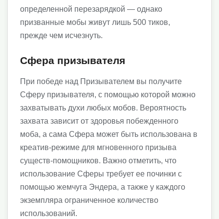
определенной перезарядкой — однако
призванные мобы живут лишь 500 тиков,
прежде чем исчезнуть.
Сфера призывателя
При победе над Призывателем вы получите
Сферу призывателя, с помощью которой можно
захватывать духи любых мобов. Вероятность
захвата зависит от здоровья побежденного
моба, а сама Сфера может быть использована в
креатив-режиме для мгновенного призыва
существ-помощников. Важно отметить, что
использование Сферы требует ее починки с
помощью жемчуга Эндера, а также у каждого
экземпляра ограниченное количество
использований.