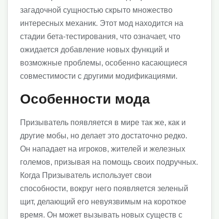
загадочной сущностью скрыто множество
интересных механик. Этот мод находится на
стадии бета-тестирования, что означает, что
ожидается добавление новых функций и
возможные проблемы, особенно касающиеся
совместимости с другими модификациями.
Особенности мода
Призыватель появляется в мире так же, как и
другие мобы, но делает это достаточно редко.
Он нападает на игроков, жителей и железных
големов, призывая на помощь своих подручных.
Когда Призыватель использует свои
способности, вокруг него появляется зеленый
щит, делающий его невуязвимым на короткое
время. Он может вызывать новых существ с